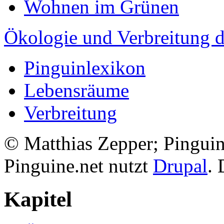
Wohnen im Grünen
Ökologie und Verbreitung d
Pinguinlexikon
Lebensräume
Verbreitung
© Matthias Zepper; Pinguin
Pinguine.net nutzt
Drupal
. 
Kapitel