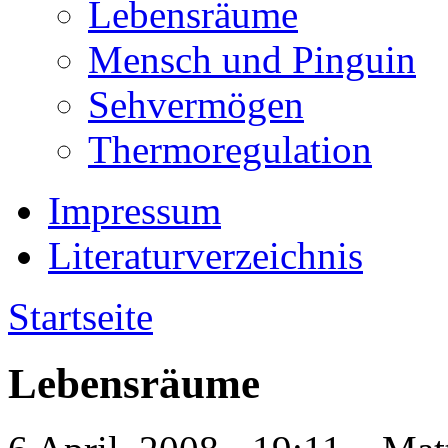
Lebensräume
Mensch und Pinguin
Sehvermögen
Thermoregulation
Impressum
Literaturverzeichnis
Startseite
Lebensräume