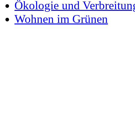
Ökologie und Verbreitun
Wohnen im Grünen