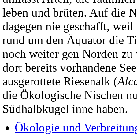
leben und brüten. Auf die 
dagegen nie geschafft, we
rund um den Äquator die Ti
noch weiter gen Norden zu
dort bereits vorhandene Se
ausgerottete Riesenalk (
Alc
die Ökologische Nischen nut
Südhalbkugel inne haben.
Ökologie und Verbreitun