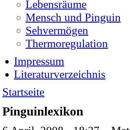
Lebensräume
Mensch und Pinguin
Sehvermögen
Thermoregulation
Impressum
Literaturverzeichnis
Startseite
Pinguinlexikon