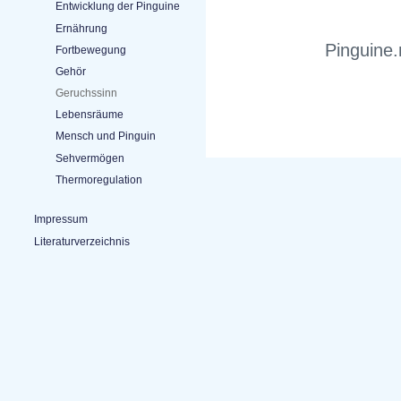
Entwicklung der Pinguine
Ernährung
Pinguine.
Fortbewegung
Gehör
Geruchssinn
Lebensräume
Mensch und Pinguin
Sehvermögen
Thermoregulation
Impressum
Literaturverzeichnis