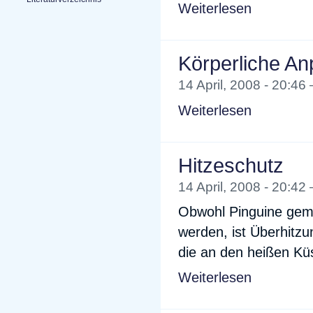
Weiterlesen
Körperliche A
14 April, 2008 - 20:46
Weiterlesen
Hitzeschutz
14 April, 2008 - 20:42
Obwohl Pinguine gemei
werden, ist Überhitzu
die an den heißen Kü
Weiterlesen