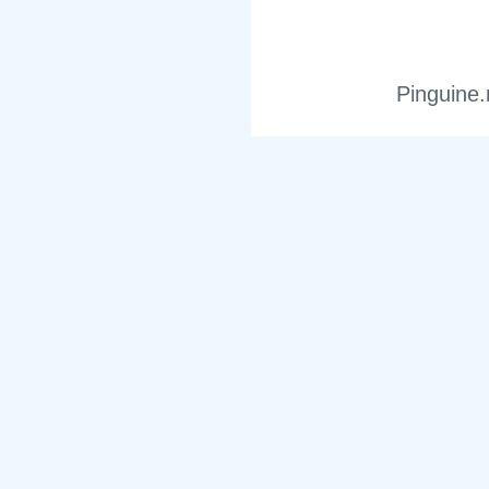
Pinguine.