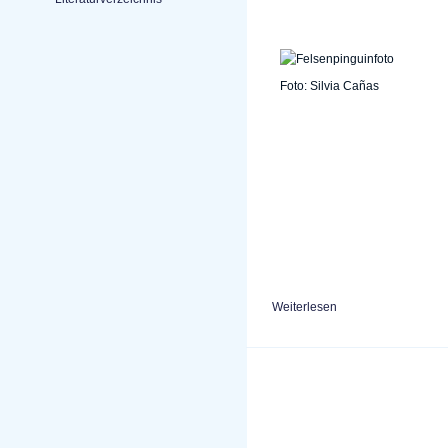
Foto: Silvia Cañas
Weiterlesen