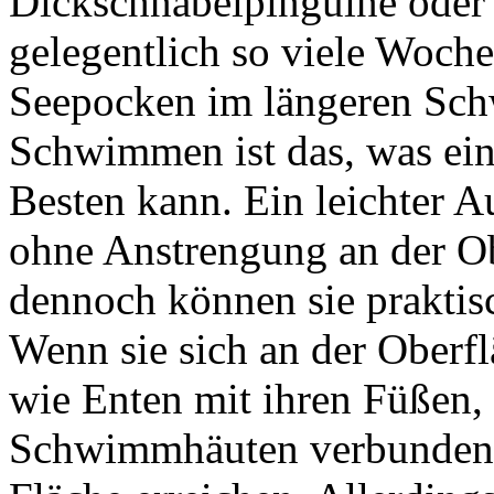
Dickschnabelpinguine oder
gelegentlich so viele Woche
Seepocken im längeren Sch
Schwimmen ist das, was ein
Besten kann. Ein leichter A
ohne Anstrengung an der Ob
dennoch können sie praktis
Wenn sie sich an der Oberfl
wie Enten mit ihren Füßen,
Schwimmhäuten verbunden s