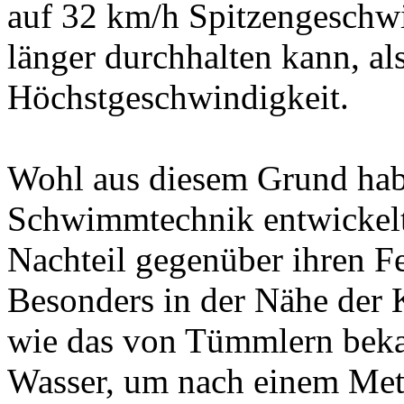
auf 32 km/h Spitzengeschwi
länger durchhalten kann, al
Höchstgeschwindigkeit.
Wohl aus diesem Grund hab
Schwimmtechnik entwickelt, 
Nachteil gegenüber ihren F
Besonders in der Nähe der 
wie das von Tümmlern beka
Wasser, um nach einem Met