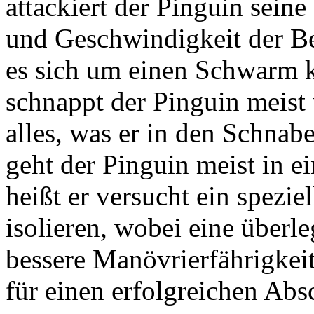
attackiert der Pinguin sein
und Geschwindigkeit der Be
es sich um einen Schwarm k
schnappt der Pinguin meist 
alles, was er in den Schna
geht der Pinguin meist in e
heißt er versucht ein spezi
isolieren, wobei eine über
bessere Manövrierfährigkei
für einen erfolgreichen Absc