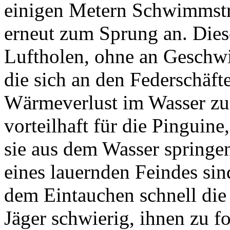
einigen Metern Schwimmstre
erneut zum Sprung an. Dies
Luftholen, ohne an Geschwi
die sich an den Federschäften
Wärmeverlust im Wasser zu
vorteilhaft für die Pinguin
sie aus dem Wasser springen
eines lauernden Feindes si
dem Eintauchen schnell die 
Jäger schwierig, ihnen zu f