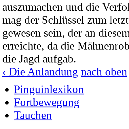
auszumachen und die Verfo
mag der Schlüssel zum letz
gewesen sein, der an diese
erreichte, da die Mähnenrob
die Jagd aufgab.
‹ Die Anlandung
nach oben
Pinguinlexikon
Fortbewegung
Tauchen