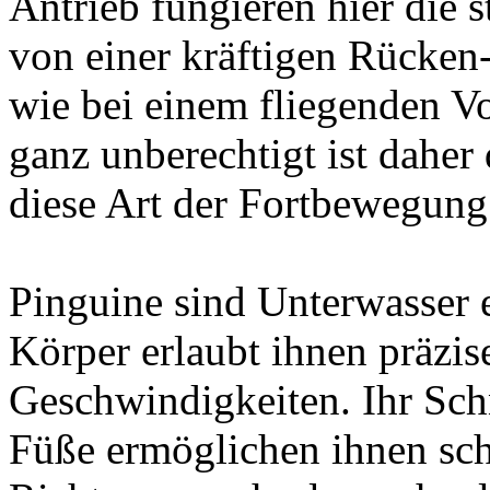
Antrieb fungieren hier die s
von einer kräftigen Rücken
wie bei einem fliegenden Vo
ganz unberechtigt ist daher
diese Art der Fortbewegung
Pinguine sind Unterwasser e
Körper erlaubt ihnen präzis
Geschwindigkeiten. Ihr Sch
Füße ermöglichen ihnen sc