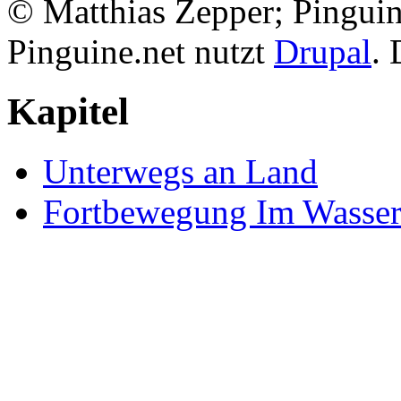
© Matthias Zepper; Pinguin
Pinguine.net nutzt
Drupal
. 
Kapitel
Unterwegs an Land
Fortbewegung Im Wasse