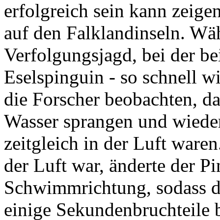
erfolgreich sein kann zeig
auf den Falklandinseln. Wä
Verfolgungsjagd, bei der b
Eselspinguin - so schnell
die Forscher beobachten, d
Wasser sprangen und wieder
zeitgleich in der Luft war
der Luft war, änderte der Pi
Schwimmrichtung, sodass d
einige Sekundenbruchteile 