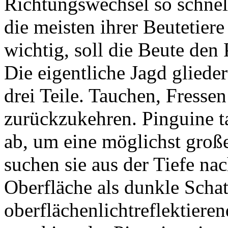
Richtungswechsel so schnell
die meisten ihrer Beutetiere
wichtig, soll die Beute de
Die eigentliche Jagd gliede
drei Teile. Tauchen, Fresse
zurückzukehren. Pinguine 
ab, um eine möglichst große
suchen sie aus der Tiefe nac
Oberfläche als dunkle Schat
oberflächenlichtreflektieren