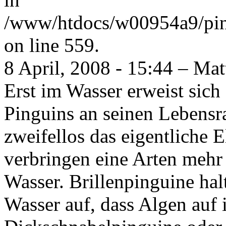
/www/htdocs/w00954a9/pin
on line 559.
8 April, 2008 - 15:44 – Mat
Erst im Wasser erweist sich
Pinguins an seinen Lebensr
zweifellos das eigentliche 
verbringen eine Arten mehr 
Wasser. Brillenpinguine ha
Wasser auf, dass Algen au